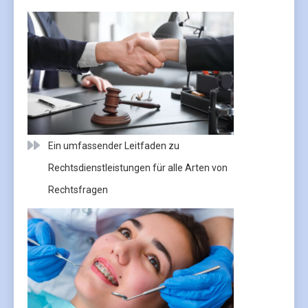
Ein umfassender Leitfaden zu
Rechtsdienstleistungen für alle Arten von
Rechtsfragen