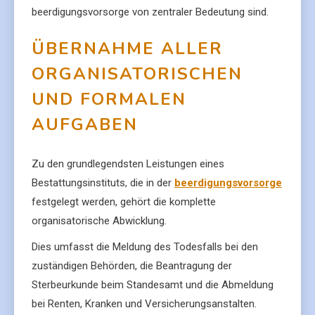
beerdigungsvorsorge von zentraler Bedeutung sind.
ÜBERNAHME ALLER
ORGANISATORISCHEN
UND FORMALEN
AUFGABEN
Zu den grundlegendsten Leistungen eines
Bestattungsinstituts, die in der
beerdigungsvorsorge
festgelegt werden, gehört die komplette
organisatorische Abwicklung.
Dies umfasst die Meldung des Todesfalls bei den
zuständigen Behörden, die Beantragung der
Sterbeurkunde beim Standesamt und die Abmeldung
bei Renten, Kranken und Versicherungsanstalten.