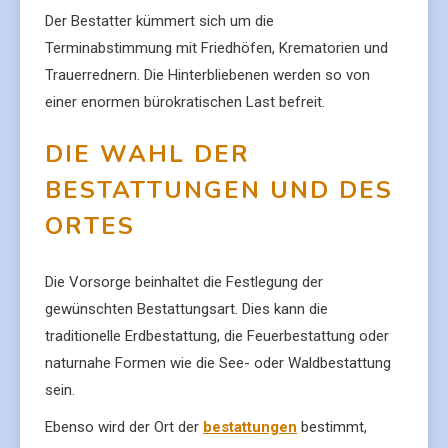
Der Bestatter kümmert sich um die
Terminabstimmung mit Friedhöfen, Krematorien und
Trauerrednern. Die Hinterbliebenen werden so von
einer enormen bürokratischen Last befreit.
DIE WAHL DER
BESTATTUNGEN UND DES
ORTES
Die Vorsorge beinhaltet die Festlegung der
gewünschten Bestattungsart. Dies kann die
traditionelle Erdbestattung, die Feuerbestattung oder
naturnahe Formen wie die See- oder Waldbestattung
sein.
Ebenso wird der Ort der
bestattungen
bestimmt,