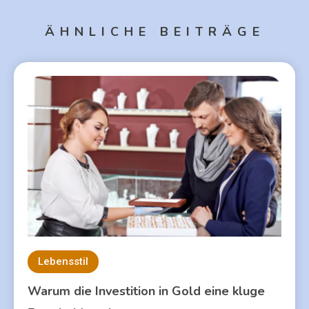
ÄHNLICHE BEITRÄGE
Lebensstil
Warum die Investition in Gold eine kluge