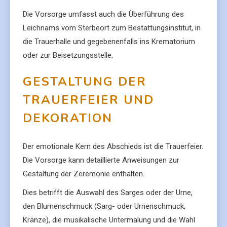
Die Vorsorge umfasst auch die Überführung des
Leichnams vom Sterbeort zum Bestattungsinstitut, in
die Trauerhalle und gegebenenfalls ins Krematorium
oder zur Beisetzungsstelle.
GESTALTUNG DER
TRAUERFEIER UND
DEKORATION
Der emotionale Kern des Abschieds ist die Trauerfeier.
Die Vorsorge kann detaillierte Anweisungen zur
Gestaltung der Zeremonie enthalten.
Dies betrifft die Auswahl des Sarges oder der Urne,
den Blumenschmuck (Sarg- oder Urnenschmuck,
Kränze), die musikalische Untermalung und die Wahl