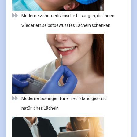
Moderne zahnmedizinische Lösungen, die Ihnen
wieder ein selbstbewusstes Lächeln schenken
Moderne Lösungen für ein vollständiges und
natürliches Lächeln