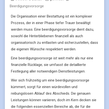
Beerdigungsvorsorge
Die Organisation einer Bestattung ist ein komplexer
Prozess, der in einer Phase tiefer Trauer bewältigt
werden muss. Eine beerdigungsvorsorge dient dazu,
sowohl die Hinterbliebenen finanziell als auch
organisatorisch zu entlasten und sicherzustellen, dass
die eigenen Wünsche respektiert werden.
Eine beerdigungsvorsorge ist weit mehr als nur eine
finanzielle Rücklage; sie umfasst die detaillierte
Festlegung aller notwendigen Dienstleistungen.
Wer sich frühzeitig um eine beerdigungsvorsorge
kümmert, sorgt für einen würdevollen und
reibungslosen Ablauf des Abschieds. Die genauen
Leistungen können variieren, doch im Kern decken sie
die folgenden essenziellen Bereiche ab, die für die