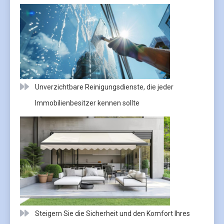
Unverzichtbare Reinigungsdienste, die jeder
Immobilienbesitzer kennen sollte
Steigern Sie die Sicherheit und den Komfort Ihres