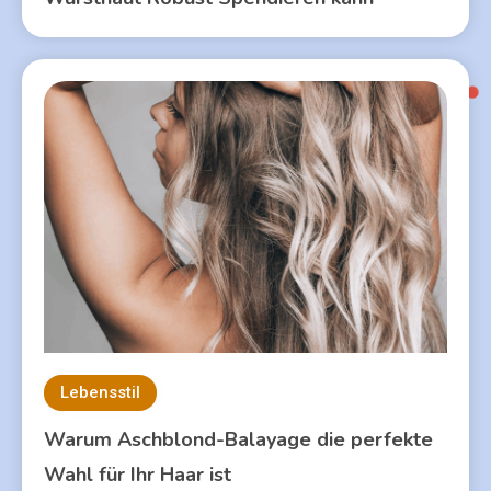
Lebensstil
Warum Aschblond-Balayage die perfekte
Wahl für Ihr Haar ist