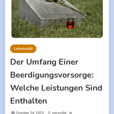
Lebensstil
Der Umfang Einer
Beerdigungsvorsorge:
Welche Leistungen Sind
Enthalten
October 24, 2025
germdbt