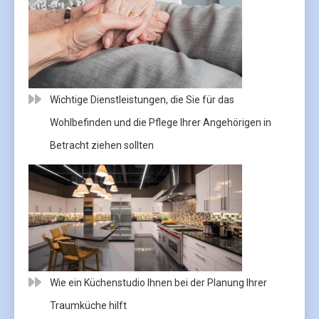
Wichtige Dienstleistungen, die Sie für das
Wohlbefinden und die Pflege Ihrer Angehörigen in
Betracht ziehen sollten
Wie ein Küchenstudio Ihnen bei der Planung Ihrer
Traumküche hilft