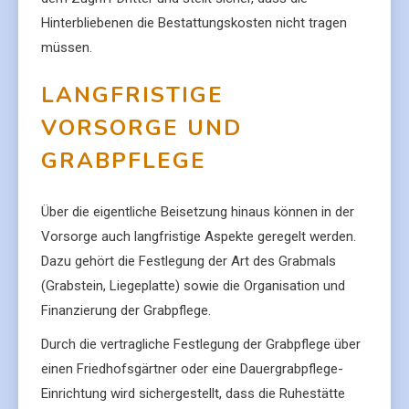
Hinterbliebenen die Bestattungskosten nicht tragen
müssen.
LANGFRISTIGE
VORSORGE UND
GRABPFLEGE
Über die eigentliche Beisetzung hinaus können in der
Vorsorge auch langfristige Aspekte geregelt werden.
Dazu gehört die Festlegung der Art des Grabmals
(Grabstein, Liegeplatte) sowie die Organisation und
Finanzierung der Grabpflege.
Durch die vertragliche Festlegung der Grabpflege über
einen Friedhofsgärtner oder eine Dauergrabpflege-
Einrichtung wird sichergestellt, dass die Ruhestätte