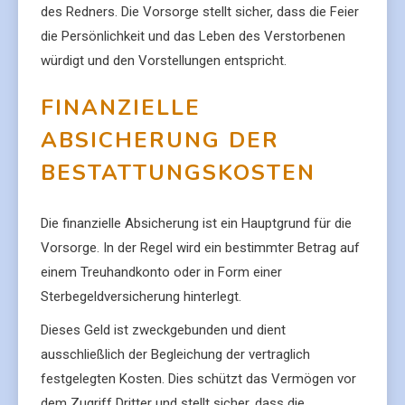
des Redners. Die Vorsorge stellt sicher, dass die Feier
die Persönlichkeit und das Leben des Verstorbenen
würdigt und den Vorstellungen entspricht.
FINANZIELLE
ABSICHERUNG DER
BESTATTUNGSKOSTEN
Die finanzielle Absicherung ist ein Hauptgrund für die
Vorsorge. In der Regel wird ein bestimmter Betrag auf
einem Treuhandkonto oder in Form einer
Sterbegeldversicherung hinterlegt.
Dieses Geld ist zweckgebunden und dient
ausschließlich der Begleichung der vertraglich
festgelegten Kosten. Dies schützt das Vermögen vor
dem Zugriff Dritter und stellt sicher, dass die