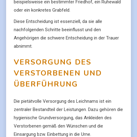
beispielsweise ein bestimmter Friedhof, ein Ruhewald
oder ein konkretes Grabfeld.
Diese Entscheidung ist essenziell, da sie alle
nachfolgenden Schritte beeinflusst und den
Angehörigen die schwere Entscheidung in der Trauer
abnimmt.
VERSORGUNG DES
VERSTORBENEN UND
ÜBERFÜHRUNG
Die pietätvolle Versorgung des Leichnams ist ein
zentraler Bestandteil der Leistungen. Dazu gehören die
hygienische Grundversorgung, das Ankleiden des
Verstorbenen gemäß den Wünschen und die
Einsargung bzw. Einbettung in die Urne.