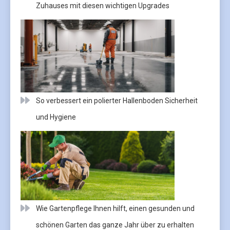
Zuhauses mit diesen wichtigen Upgrades
So verbessert ein polierter Hallenboden Sicherheit
und Hygiene
Wie Gartenpflege Ihnen hilft, einen gesunden und
schönen Garten das ganze Jahr über zu erhalten