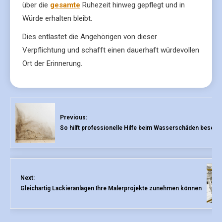
über die
gesamte
Ruhezeit hinweg gepflegt und in
Würde erhalten bleibt.
Dies entlastet die Angehörigen von dieser
Verpflichtung und schafft einen dauerhaft würdevollen
Ort der Erinnerung.
Previous:
So hilft professionelle Hilfe beim Wasserschäden beseitig
Next:
Gleichartig Lackieranlagen Ihre Malerprojekte zunehmen können