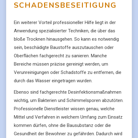
SCHADENSBESEITIGUNG
Ein weiterer Vorteil professioneller Hilfe liegt in der
Anwendung spezialisierter Techniken, die über das
bloße Trocknen hinausgehen. So kann es notwendig
sein, beschädigte Baustoffe auszutauschen oder
Oberflächen fachgerecht zu sanieren. Manche
Bereiche müssen präzise gereinigt werden, um
Verunreinigungen oder Schadstoffe zu entfernen, die
durch das Wasser eingetragen wurden.
Ebenso sind fachgerechte Desinfektionsmaßnahmen
wichtig, um Bakterien und Schimmelsporen abzutöten.
Professionelle Dienstleister wissen genau, welche
Mittel und Verfahren in welchem Umfang zum Einsatz
kommen dürfen, ohne die Bausubstanz oder die
Gesundheit der Bewohner zu gefährden. Dadurch wird