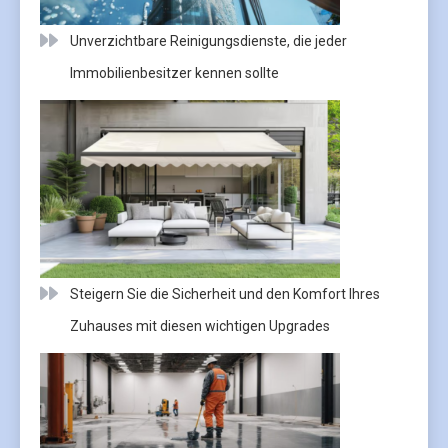
Unverzichtbare Reinigungsdienste, die jeder
Immobilienbesitzer kennen sollte
Steigern Sie die Sicherheit und den Komfort Ihres
Zuhauses mit diesen wichtigen Upgrades