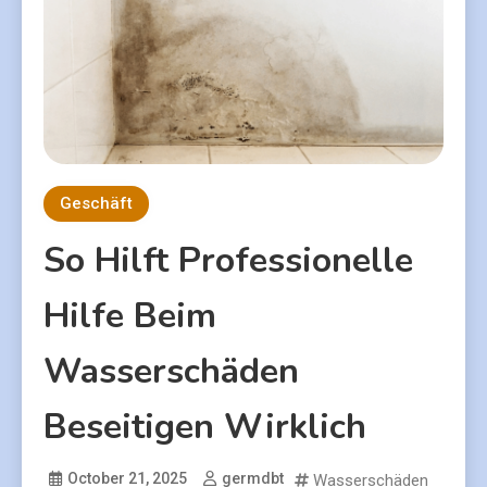
Geschäft
So Hilft Professionelle
Hilfe Beim
Wasserschäden
Beseitigen Wirklich
October 21, 2025
germdbt
Wasserschäden