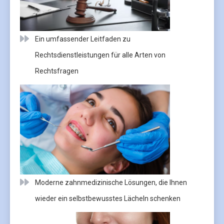
Ein umfassender Leitfaden zu
Rechtsdienstleistungen für alle Arten von
Rechtsfragen
Moderne zahnmedizinische Lösungen, die Ihnen
wieder ein selbstbewusstes Lächeln schenken