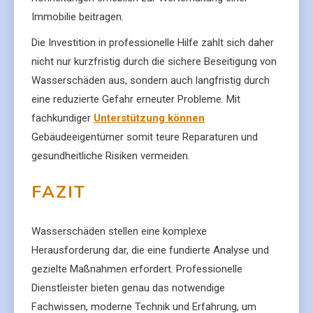
Immobilie beitragen.
Die Investition in professionelle Hilfe zahlt sich daher
nicht nur kurzfristig durch die sichere Beseitigung von
Wasserschäden aus, sondern auch langfristig durch
eine reduzierte Gefahr erneuter Probleme. Mit
fachkundiger
Unterstützung können
Gebäudeeigentümer somit teure Reparaturen und
gesundheitliche Risiken vermeiden.
FAZIT
Wasserschäden stellen eine komplexe
Herausforderung dar, die eine fundierte Analyse und
gezielte Maßnahmen erfordert. Professionelle
Dienstleister bieten genau das notwendige
Fachwissen, moderne Technik und Erfahrung, um