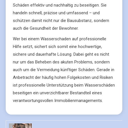
Schäden effektiv und nachhaltig zu beseitigen. Sie
handeln schnell, präzise und umfassend – und
schützen damit nicht nur die Bausubstanz, sondern
auch die Gesundheit der Bewohner.
Wer bei einem Wasserschaden auf professionelle
Hilfe setzt, sichert sich somit eine hochwertige,
sichere und dauerhafte Lösung. Dabei geht es nicht
nur um das Beheben des akuten Problems, sondern
auch um die Vermeidung künftiger Schäden. Gerade in
Anbetracht der häufig hohen Folgekosten und Risiken
ist professionelle Unterstützung beim Wasserschäden
beseitigen ein unverzichtbarer Bestandteil eines
verantwortungsvollen Immobilienmanagements.