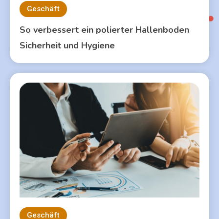
Geschäft
So verbessert ein polierter Hallenboden
Sicherheit und Hygiene
Geschäft