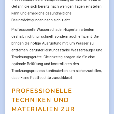
Gefahr, die sich bereits nach wenigen Tagen einstellen
kann und erhebliche gesundheitliche
Beeinträchtigungen nach sich zieht.
Professionelle Wasserschaden-Experten arbeiten
deshalb nicht nur schnell, sondern auch effizient. Sie
bringen die nötige Ausrüstung mit, um Wasser zu
entfernen, darunter leistungsstarke Wassersauger und
Trocknungsgeräte. Gleichzeitig sorgen sie für eine
optimale Belüftung und kontrollieren den
Trocknungsprozess kontinuierlich, um sicherzustellen,
dass keine Restfeuchte zurückbleibt.
PROFESSIONELLE
TECHNIKEN UND
MATERIALIEN ZUR