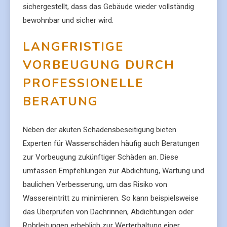
sichergestellt, dass das Gebäude wieder vollständig
bewohnbar und sicher wird.
LANGFRISTIGE
VORBEUGUNG DURCH
PROFESSIONELLE
BERATUNG
Neben der akuten Schadensbeseitigung bieten
Experten für Wasserschäden häufig auch Beratungen
zur Vorbeugung zukünftiger Schäden an. Diese
umfassen Empfehlungen zur Abdichtung, Wartung und
baulichen Verbesserung, um das Risiko von
Wassereintritt zu minimieren. So kann beispielsweise
das Überprüfen von Dachrinnen, Abdichtungen oder
Rohrleitungen erheblich zur Werterhaltung einer