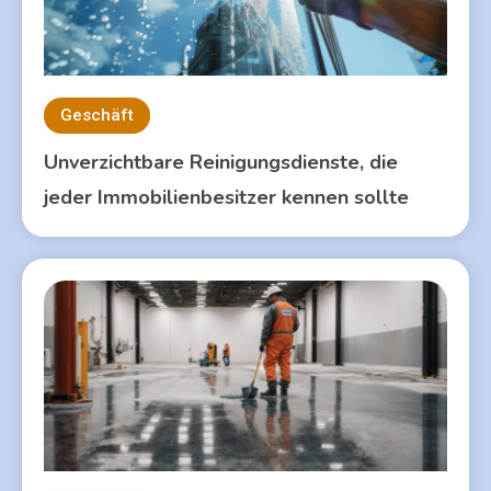
Geschäft
Unverzichtbare Reinigungsdienste, die
jeder Immobilienbesitzer kennen sollte