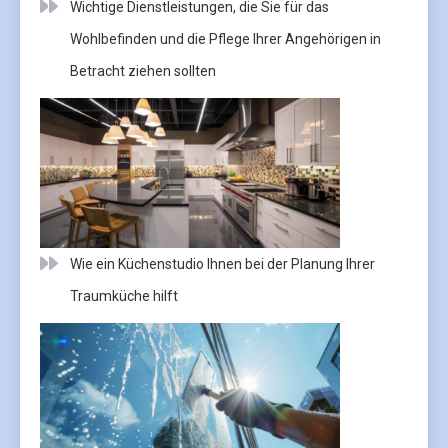
Wichtige Dienstleistungen, die Sie für das
Wohlbefinden und die Pflege Ihrer Angehörigen in
Betracht ziehen sollten
Wie ein Küchenstudio Ihnen bei der Planung Ihrer
Traumküche hilft