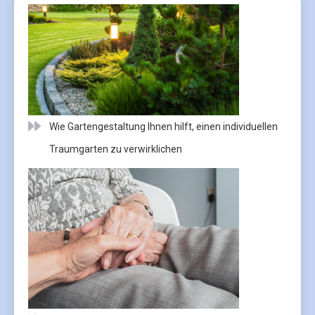
Wie Gartengestaltung Ihnen hilft, einen individuellen
Traumgarten zu verwirklichen