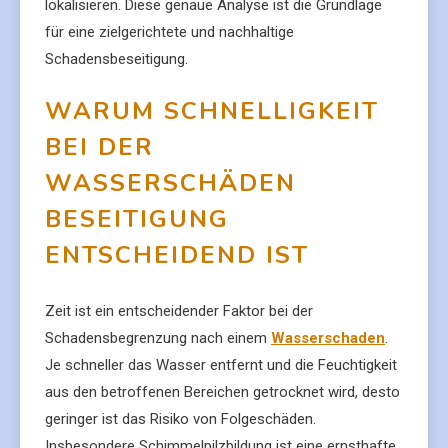
lokalisieren. Diese genaue Analyse ist die Grundlage
für eine zielgerichtete und nachhaltige
Schadensbeseitigung.
WARUM SCHNELLIGKEIT
BEI DER
WASSERSCHÄDEN
BESEITIGUNG
ENTSCHEIDEND IST
Zeit ist ein entscheidender Faktor bei der
Schadensbegrenzung nach einem
Wasserschaden
.
Je schneller das Wasser entfernt und die Feuchtigkeit
aus den betroffenen Bereichen getrocknet wird, desto
geringer ist das Risiko von Folgeschäden.
Insbesondere Schimmelpilzbildung ist eine ernsthafte