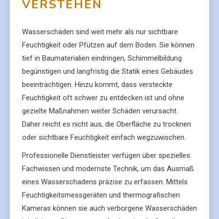
VERSTEHEN
Wasserschäden sind weit mehr als nur sichtbare
Feuchtigkeit oder Pfützen auf dem Boden. Sie können
tief in Baumaterialien eindringen, Schimmelbildung
begünstigen und langfristig die Statik eines Gebäudes
beeinträchtigen. Hinzu kommt, dass versteckte
Feuchtigkeit oft schwer zu entdecken ist und ohne
gezielte Maßnahmen weiter Schäden verursacht.
Daher reicht es nicht aus, die Oberfläche zu trocknen
oder sichtbare Feuchtigkeit einfach wegzuwischen.
Professionelle Dienstleister verfügen über spezielles
Fachwissen und modernste Technik, um das Ausmaß
eines Wasserschadens präzise zu erfassen. Mittels
Feuchtigkeitsmessgeräten und thermografischen
Kameras können sie auch verborgene Wasserschäden