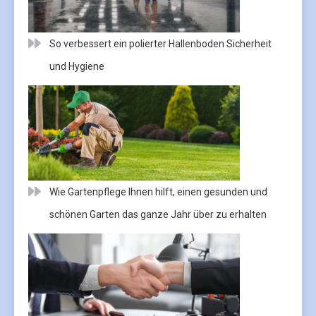
So verbessert ein polierter Hallenboden Sicherheit
und Hygiene
Wie Gartenpflege Ihnen hilft, einen gesunden und
schönen Garten das ganze Jahr über zu erhalten