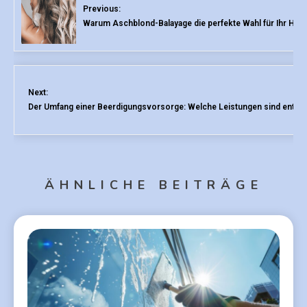
Previous:
Warum Aschblond-Balayage die perfekte Wahl für Ihr Haar 
Next:
Der Umfang einer Beerdigungsvorsorge: Welche Leistungen sind enthal
ÄHNLICHE BEITRÄGE