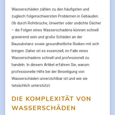
Wasserschäden zählen zu den häufigsten und
zugleich folgenschwersten Problemen in Gebäuden.
Ob durch Rohrbrüche, Unwetter oder undichte Dächer
– die Folgen eines Wasserschadens können schnell
gravierend sein und große Schäden an der
Bausubstanz sowie gesundheitliche Risiken mit sich
bringen. Daher ist es essenziell, im Falle eines
Wasserschadens schnell und professionell zu
handeln. In diesem Artikel erfahren Sie, warum
professionelle Hilfe bei der Beseitigung von
Wasserschäden unverzichtbar ist und wie sie
tatsächlich unterstützt.
DIE KOMPLEXITÄT VON
WASSERSCHÄDEN