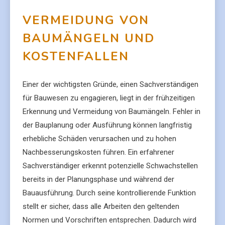
VERMEIDUNG VON
BAUMÄNGELN UND
KOSTENFALLEN
Einer der wichtigsten Gründe, einen Sachverständigen
für Bauwesen zu engagieren, liegt in der frühzeitigen
Erkennung und Vermeidung von Baumängeln. Fehler in
der Bauplanung oder Ausführung können langfristig
erhebliche Schäden verursachen und zu hohen
Nachbesserungskosten führen. Ein erfahrener
Sachverständiger erkennt potenzielle Schwachstellen
bereits in der Planungsphase und während der
Bauausführung. Durch seine kontrollierende Funktion
stellt er sicher, dass alle Arbeiten den geltenden
Normen und Vorschriften entsprechen. Dadurch wird