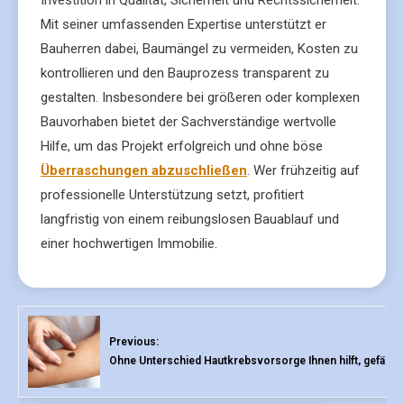
Investition in Qualität, Sicherheit und Rechtssicherheit.
Mit seiner umfassenden Expertise unterstützt er
Bauherren dabei, Baumängel zu vermeiden, Kosten zu
kontrollieren und den Bauprozess transparent zu
gestalten. Insbesondere bei größeren oder komplexen
Bauvorhaben bietet der Sachverständige wertvolle
Hilfe, um das Projekt erfolgreich und ohne böse
Überraschungen abzuschließen
. Wer frühzeitig auf
professionelle Unterstützung setzt, profitiert
langfristig von einem reibungslosen Bauablauf und
einer hochwertigen Immobilie.
Previous:
Ohne Unterschied Hautkrebsvorsorge Ihnen hilft, gefährl