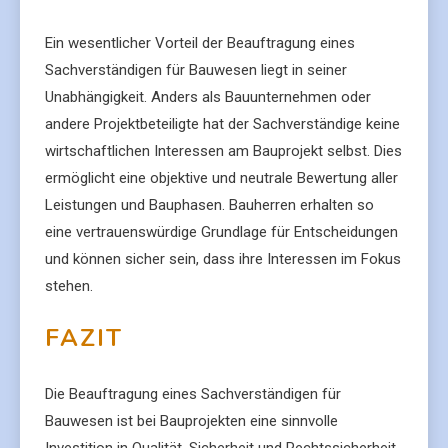
Ein wesentlicher Vorteil der Beauftragung eines
Sachverständigen für Bauwesen liegt in seiner
Unabhängigkeit. Anders als Bauunternehmen oder
andere Projektbeteiligte hat der Sachverständige keine
wirtschaftlichen Interessen am Bauprojekt selbst. Dies
ermöglicht eine objektive und neutrale Bewertung aller
Leistungen und Bauphasen. Bauherren erhalten so
eine vertrauenswürdige Grundlage für Entscheidungen
und können sicher sein, dass ihre Interessen im Fokus
stehen.
FAZIT
Die Beauftragung eines Sachverständigen für
Bauwesen ist bei Bauprojekten eine sinnvolle