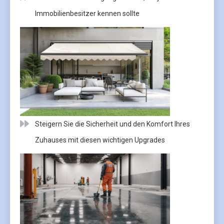
Immobilienbesitzer kennen sollte
Steigern Sie die Sicherheit und den Komfort Ihres
Zuhauses mit diesen wichtigen Upgrades