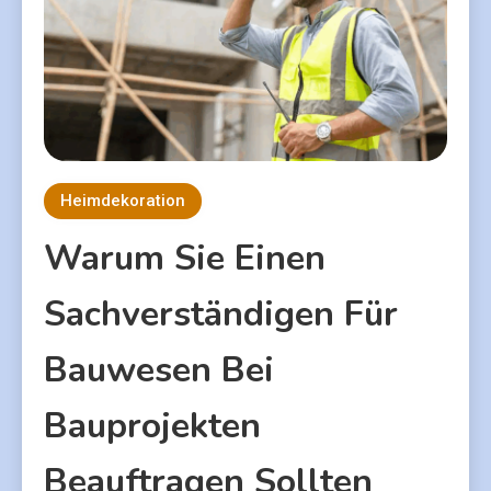
Heimdekoration
Warum Sie Einen
Sachverständigen Für
Bauwesen Bei
Bauprojekten
Beauftragen Sollten