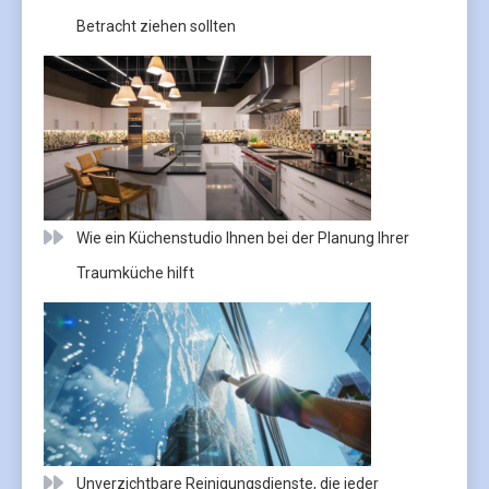
Betracht ziehen sollten
Wie ein Küchenstudio Ihnen bei der Planung Ihrer
Traumküche hilft
Unverzichtbare Reinigungsdienste, die jeder