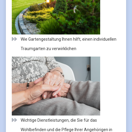
Wie Gartengestaltung Ihnen hilft, einen individuellen
Traumgarten zu verwirklichen
Wichtige Dienstleistungen, die Sie für das
Wohlbefinden und die Pflege Ihrer Angehörigen in