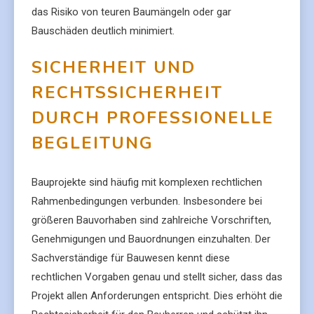
das Risiko von teuren Baumängeln oder gar
Bauschäden deutlich minimiert.
SICHERHEIT UND
RECHTSSICHERHEIT
DURCH PROFESSIONELLE
BEGLEITUNG
Bauprojekte sind häufig mit komplexen rechtlichen
Rahmenbedingungen verbunden. Insbesondere bei
größeren Bauvorhaben sind zahlreiche Vorschriften,
Genehmigungen und Bauordnungen einzuhalten. Der
Sachverständige für Bauwesen kennt diese
rechtlichen Vorgaben genau und stellt sicher, dass das
Projekt allen Anforderungen entspricht. Dies erhöht die