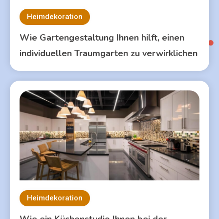
Heimdekoration
Wie Gartengestaltung Ihnen hilft, einen
individuellen Traumgarten zu verwirklichen
Heimdekoration
Wie ein Küchenstudio Ihnen bei der