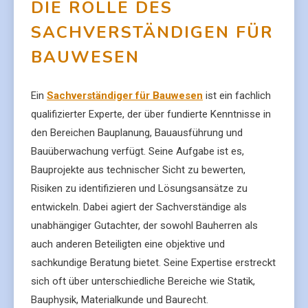
DIE ROLLE DES
SACHVERSTÄNDIGEN FÜR
BAUWESEN
Ein
Sachverständiger für Bauwesen
ist ein fachlich
qualifizierter Experte, der über fundierte Kenntnisse in
den Bereichen Bauplanung, Bauausführung und
Bauüberwachung verfügt. Seine Aufgabe ist es,
Bauprojekte aus technischer Sicht zu bewerten,
Risiken zu identifizieren und Lösungsansätze zu
entwickeln. Dabei agiert der Sachverständige als
unabhängiger Gutachter, der sowohl Bauherren als
auch anderen Beteiligten eine objektive und
sachkundige Beratung bietet. Seine Expertise erstreckt
sich oft über unterschiedliche Bereiche wie Statik,
Bauphysik, Materialkunde und Baurecht.