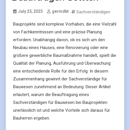
July 25, 2025
germdbt
Sachverständigen
Bauprojekte sind komplexe Vorhaben, die eine Vielzahl
von Fachkenntnissen und eine präzise Planung
erfordern. Unabhängig davon, ob es sich um den
Neubau eines Hauses, eine Renovierung oder eine
größere gewerbliche Baumaßnahme handelt, spielt die
Qualität der Planung, Ausführung und Überwachung
eine entscheidende Rolle für den Erfolg. In diesem
Zusammenhang gewinnt der Sachverständige für
Bauwesen zunehmend an Bedeutung. Dieser Artikel
erläutert, warum die Beauftragung eines
Sachverständigen für Bauwesen bei Bauprojekten
unerlässlich ist und welche Vorteile sich daraus für
Bauherren ergeben.