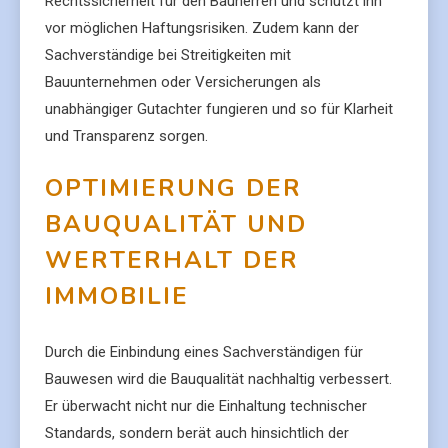
Rechtssicherheit für den Bauherren und schützt ihn
vor möglichen Haftungsrisiken. Zudem kann der
Sachverständige bei Streitigkeiten mit
Bauunternehmen oder Versicherungen als
unabhängiger Gutachter fungieren und so für Klarheit
und Transparenz sorgen.
OPTIMIERUNG DER
BAUQUALITÄT UND
WERTERHALT DER
IMMOBILIE
Durch die Einbindung eines Sachverständigen für
Bauwesen wird die Bauqualität nachhaltig verbessert.
Er überwacht nicht nur die Einhaltung technischer
Standards, sondern berät auch hinsichtlich der