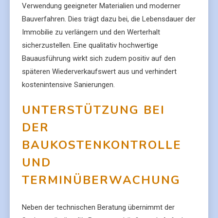
Verwendung geeigneter Materialien und moderner
Bauverfahren. Dies trägt dazu bei, die Lebensdauer der
Immobilie zu verlängern und den Werterhalt
sicherzustellen. Eine qualitativ hochwertige
Bauausführung wirkt sich zudem positiv auf den
späteren Wiederverkaufswert aus und verhindert
kostenintensive Sanierungen.
UNTERSTÜTZUNG BEI
DER
BAUKOSTENKONTROLLE
UND
TERMINÜBERWACHUNG
Neben der technischen Beratung übernimmt der