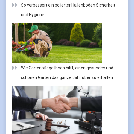
So verbessert ein polierter Hallenboden Sicherheit
und Hygiene
Wie Gartenpflege Ihnen hilft, einen gesunden und
schönen Garten das ganze Jahr über zu erhalten