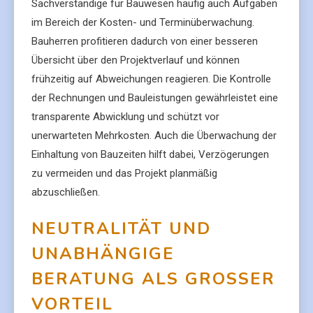
Sachverständige für Bauwesen häufig auch Aufgaben
im Bereich der Kosten- und Terminüberwachung.
Bauherren profitieren dadurch von einer besseren
Übersicht über den Projektverlauf und können
frühzeitig auf Abweichungen reagieren. Die Kontrolle
der Rechnungen und Bauleistungen gewährleistet eine
transparente Abwicklung und schützt vor
unerwarteten Mehrkosten. Auch die Überwachung der
Einhaltung von Bauzeiten hilft dabei, Verzögerungen
zu vermeiden und das Projekt planmäßig
abzuschließen.
NEUTRALITÄT UND
UNABHÄNGIGE
BERATUNG ALS GROSSER V
ORTEIL