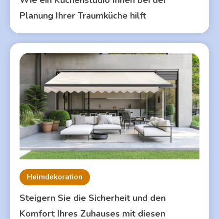
Planung Ihrer Traumküche hilft
Heimdekoration
Steigern Sie die Sicherheit und den
Komfort Ihres Zuhauses mit diesen