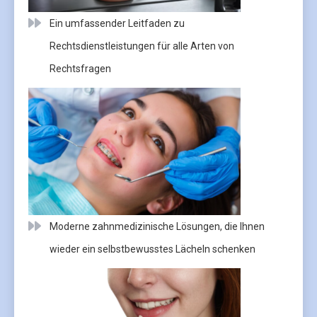
Ein umfassender Leitfaden zu
Rechtsdienstleistungen für alle Arten von
Rechtsfragen
Moderne zahnmedizinische Lösungen, die Ihnen
wieder ein selbstbewusstes Lächeln schenken