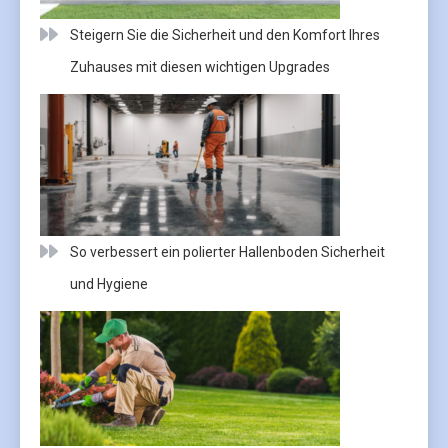
Steigern Sie die Sicherheit und den Komfort Ihres
Zuhauses mit diesen wichtigen Upgrades
So verbessert ein polierter Hallenboden Sicherheit
und Hygiene