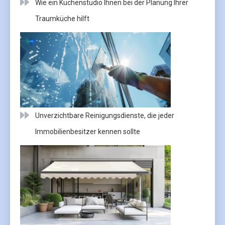
Wie ein Küchenstudio Ihnen bei der Planung Ihrer
Traumküche hilft
Unverzichtbare Reinigungsdienste, die jeder
Immobilienbesitzer kennen sollte