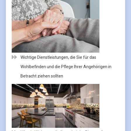
Wichtige Dienstleistungen, die Sie für das
Wohlbefinden und die Pflege Ihrer Angehörigen in
Betracht ziehen sollten