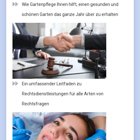
Wie Gartenpflege Ihnen hilft, einen gesunden und
schönen Garten das ganze Jahr über zu erhalten
Ein umfassender Leitfaden zu
Rechtsdienstleistungen für alle Arten von
Rechtsfragen