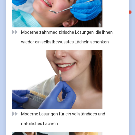
Moderne zahnmedizinische Lösungen, die Ihnen
wieder ein selbstbewusstes Lächeln schenken
Moderne Lösungen für ein vollständiges und
natürliches Lächeln