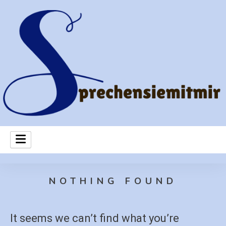
NOTHING FOUND
It seems we can’t find what you’re