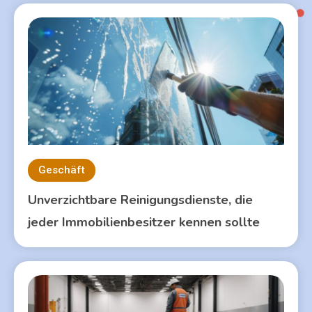
Geschäft
Unverzichtbare Reinigungsdienste, die
jeder Immobilienbesitzer kennen sollte