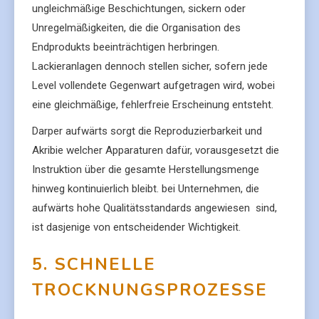
ungleichmäßige Beschichtungen, sickern oder
Unregelmäßigkeiten, die die Organisation des
Endprodukts beeinträchtigen herbringen.
Lackieranlagen dennoch stellen sicher, sofern jede
Level vollendete Gegenwart aufgetragen wird, wobei
eine gleichmäßige, fehlerfreie Erscheinung entsteht.
Darper aufwärts sorgt die Reproduzierbarkeit und
Akribie welcher Apparaturen dafür, vorausgesetzt die
Instruktion über die gesamte Herstellungsmenge
hinweg kontinuierlich bleibt. bei Unternehmen, die
aufwärts hohe Qualitätsstandards angewiesen sind,
ist dasjenige von entscheidender Wichtigkeit.
5. SCHNELLE
TROCKNUNGSPROZESSE