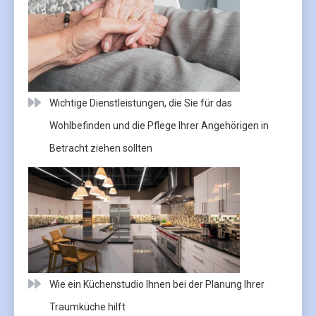
Wichtige Dienstleistungen, die Sie für das
Wohlbefinden und die Pflege Ihrer Angehörigen in
Betracht ziehen sollten
Wie ein Küchenstudio Ihnen bei der Planung Ihrer
Traumküche hilft