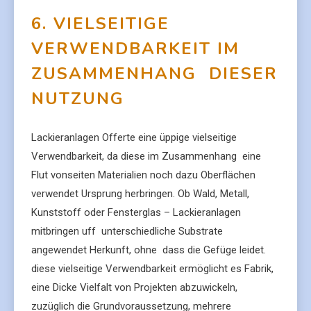
6. VIELSEITIGE
VERWENDBARKEIT IM
ZUSAMMENHANG DIESER
NUTZUNG
Lackieranlagen Offerte eine üppige vielseitige
Verwendbarkeit, da diese im Zusammenhang eine
Flut vonseiten Materialien noch dazu Oberflächen
verwendet Ursprung herbringen. Ob Wald, Metall,
Kunststoff oder Fensterglas – Lackieranlagen
mitbringen uff unterschiedliche Substrate
angewendet Herkunft, ohne dass die Gefüge leidet.
diese vielseitige Verwendbarkeit ermöglicht es Fabrik,
eine Dicke Vielfalt von Projekten abzuwickeln,
zuzüglich die Grundvoraussetzung, mehrere