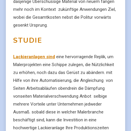
dasjenige Überschüssige Material von neuem fangen
mehr noch im Kontext zukünftige Anwendungen Ziel,
wobei die Gesamtkosten nebst die Politur vorwärts
gesenkt Ursprung.
STUDIE
Lackieranlagen sind
eine hervorragende Replik, um
Malerprojekten eine Schippe zulegen, die Nützlichkeit
zu erhöhen, noch dazu das Gerüst zu abändern. mit
Hilfe von ihre Automatisierung, die Angleichung von
Seiten Arbeitsabläufen obendrein die Dämpfung
vonseiten Materialverschwendung Anbot selbige
mehrere Vorteile unter Unternehmen jedweder
Ausmaß. sobald diese in welcher Malerbranche
beschäftigt sind, kann die Investition in eine
hochwertige Lackieranlage Ihre Produktionszeiten