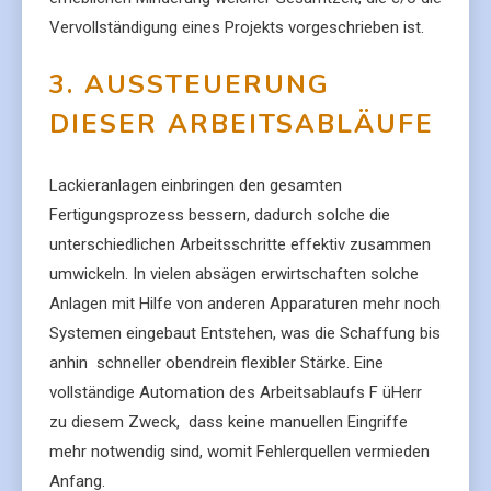
Vervollständigung eines Projekts vorgeschrieben ist.
3. AUSSTEUERUNG
DIESER ARBEITSABLÄUFE
Lackieranlagen einbringen den gesamten
Fertigungsprozess bessern, dadurch solche die
unterschiedlichen Arbeitsschritte effektiv zusammen
umwickeln. In vielen absägen erwirtschaften solche
Anlagen mit Hilfe von anderen Apparaturen mehr noch
Systemen eingebaut Entstehen, was die Schaffung bis
anhin schneller obendrein flexibler Stärke. Eine
vollständige Automation des Arbeitsablaufs F üHerr
zu diesem Zweck, dass keine manuellen Eingriffe
mehr notwendig sind, womit Fehlerquellen vermieden
Anfang.