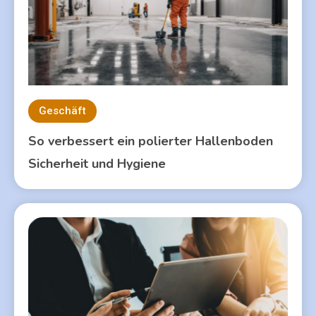
Geschäft
So verbessert ein polierter Hallenboden
Sicherheit und Hygiene