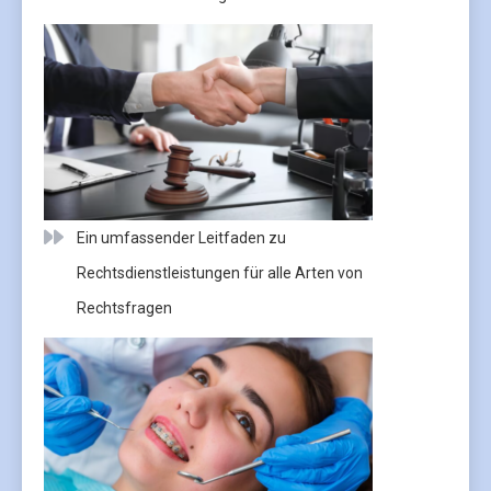
Ein umfassender Leitfaden zu
Rechtsdienstleistungen für alle Arten von
Rechtsfragen