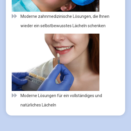
Moderne zahnmedizinische Lösungen, die Ihnen
wieder ein selbstbewusstes Lächeln schenken
Moderne Lösungen für ein vollständiges und
natürliches Lächeln