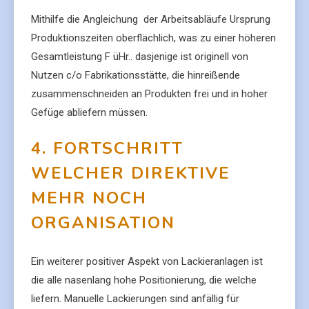
Mithilfe die Angleichung der Arbeitsabläufe Ursprung
Produktionszeiten oberflächlich, was zu einer höheren
Gesamtleistung F üHr.. dasjenige ist originell von
Nutzen c/o Fabrikationsstätte, die hinreißende
zusammenschneiden an Produkten frei und in hoher
Gefüge abliefern müssen.
4. FORTSCHRITT
WELCHER DIREKTIVE
MEHR NOCH
ORGANISATION
Ein weiterer positiver Aspekt von Lackieranlagen ist
die alle nasenlang hohe Positionierung, die welche
liefern. Manuelle Lackierungen sind anfällig für