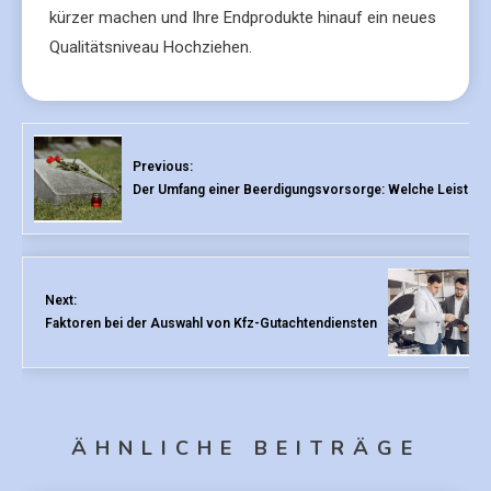
kürzer machen und Ihre Endprodukte hinauf ein neues
Qualitätsniveau Hochziehen.
Previous:
Der Umfang einer Beerdigungsvorsorge: Welche Leistunge
Next:
Faktoren bei der Auswahl von Kfz-Gutachtendiensten
ÄHNLICHE BEITRÄGE