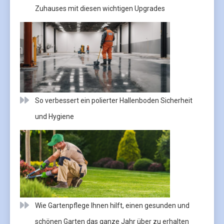
Zuhauses mit diesen wichtigen Upgrades
So verbessert ein polierter Hallenboden Sicherheit
und Hygiene
Wie Gartenpflege Ihnen hilft, einen gesunden und
schönen Garten das ganze Jahr über zu erhalten