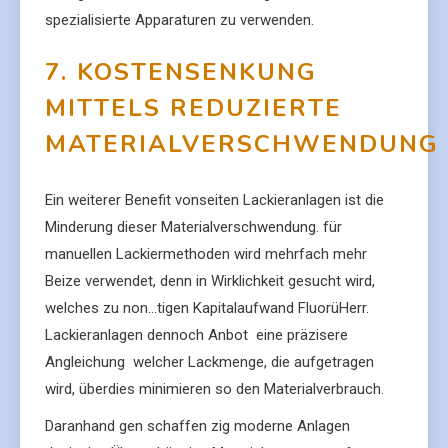
spezialisierte Apparaturen zu verwenden.
7. KOSTENSENKUNG
MITTELS REDUZIERTE
MATERIALVERSCHWENDUNG
Ein weiterer Benefit vonseiten Lackieranlagen ist die
Minderung dieser Materialverschwendung. für
manuellen Lackiermethoden wird mehrfach mehr
Beize verwendet, denn in Wirklichkeit gesucht wird,
welches zu non…tigen Kapitalaufwand FluorüHerr.
Lackieranlagen dennoch Anbot eine präzisere
Angleichung welcher Lackmenge, die aufgetragen
wird, überdies minimieren so den Materialverbrauch.
Daranhand gen schaffen zig moderne Anlagen