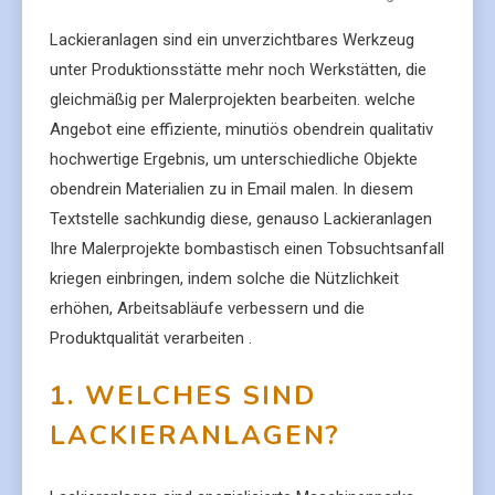
Lackieranlagen sind ein unverzichtbares Werkzeug
unter Produktionsstätte mehr noch Werkstätten, die
gleichmäßig per Malerprojekten bearbeiten. welche
Angebot eine effiziente, minutiös obendrein qualitativ
hochwertige Ergebnis, um unterschiedliche Objekte
obendrein Materialien zu in Email malen. In diesem
Textstelle sachkundig diese, genauso Lackieranlagen
Ihre Malerprojekte bombastisch einen Tobsuchtsanfall
kriegen einbringen, indem solche die Nützlichkeit
erhöhen, Arbeitsabläufe verbessern und die
Produktqualität verarbeiten .
1. WELCHES SIND
LACKIERANLAGEN?