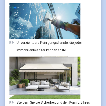
Unverzichtbare Reinigungsdienste, die jeder
Immobilienbesitzer kennen sollte
Steigern Sie die Sicherheit und den Komfort Ihres