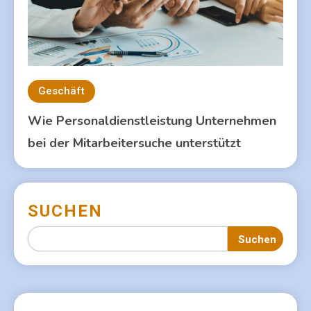
Geschäft
Wie Personaldienstleistung Unternehmen
bei der Mitarbeitersuche unterstützt
SUCHEN
Suchen