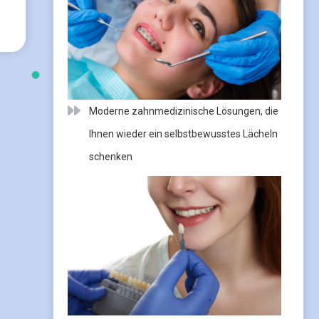
Moderne zahnmedizinische Lösungen, die
Ihnen wieder ein selbstbewusstes Lächeln
schenken