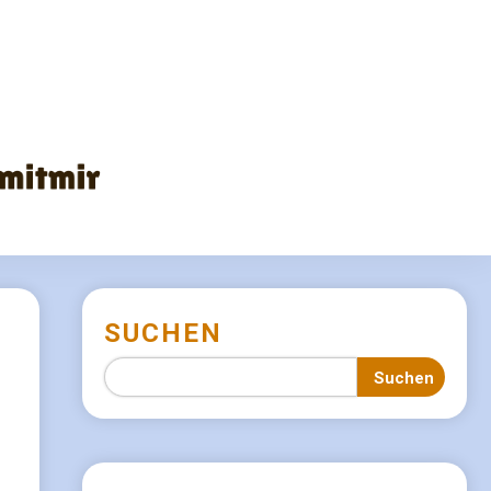
SUCHEN
Suchen