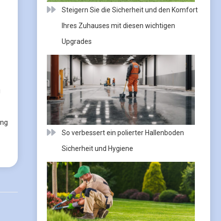
Steigern Sie die Sicherheit und den Komfort
Ihres Zuhauses mit diesen wichtigen
Upgrades
u
ung
So verbessert ein polierter Hallenboden
Sicherheit und Hygiene
Next: