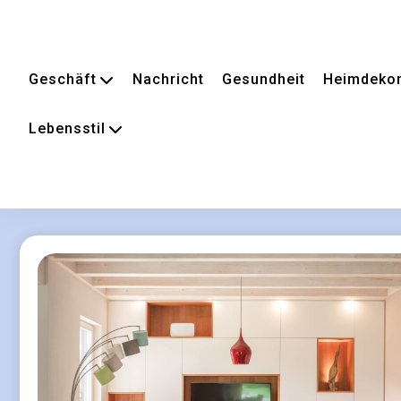
Geschäft
Nachricht
Gesundheit
Heimdekor
Lebensstil