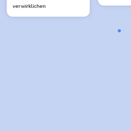
verwirklichen