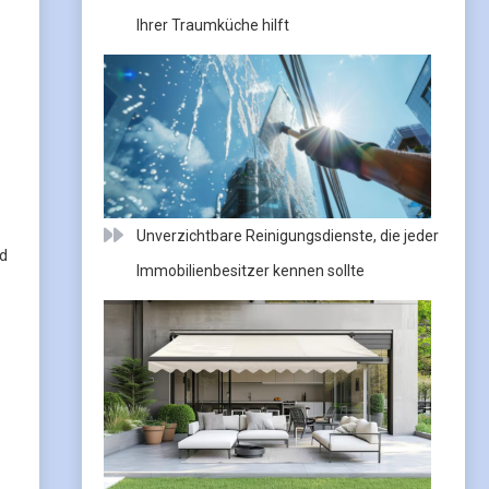
Ihrer Traumküche hilft
Unverzichtbare Reinigungsdienste, die jeder
nd
Immobilienbesitzer kennen sollte