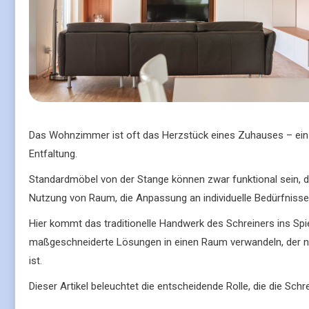
Das Wohnzimmer ist oft das Herzstück eines Zuhauses – ein
Entfaltung.
Standardmöbel von der Stange können zwar funktional sein, d
Nutzung von Raum, die Anpassung an individuelle Bedürfnisse
Hier kommt das traditionelle Handwerk des Schreiners ins Spi
maßgeschneiderte Lösungen in einen Raum verwandeln, der nic
ist.
Dieser Artikel beleuchtet die entscheidende Rolle, die die Sc