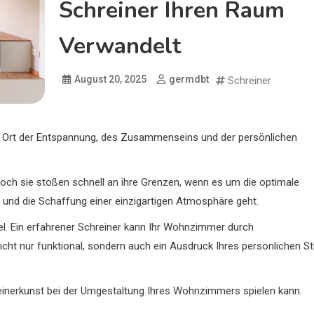
Schreiner Ihren Raum
Verwandelt
August 20, 2025
germdbt
Schreiner
 Ort der Entspannung, des Zusammenseins und der persönlichen
och sie stoßen schnell an ihre Grenzen, wenn es um die optimale
 und die Schaffung einer einzigartigen Atmosphäre geht.
el. Ein erfahrener Schreiner kann Ihr Wohnzimmer durch
ht nur funktional, sondern auch ein Ausdruck Ihres persönlichen Sti
hreinerkunst bei der Umgestaltung Ihres Wohnzimmers spielen kann.