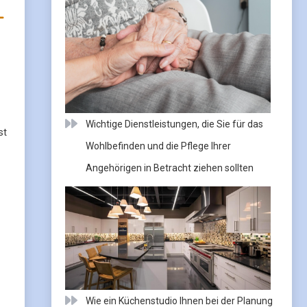
Wichtige Dienstleistungen, die Sie für das
st
Wohlbefinden und die Pflege Ihrer
Angehörigen in Betracht ziehen sollten
Wie ein Küchenstudio Ihnen bei der Planung