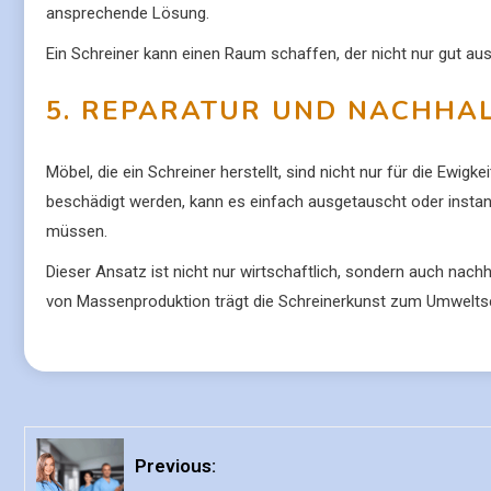
ansprechende Lösung.
Ein Schreiner kann einen Raum schaffen, der nicht nur gut au
5. REPARATUR UND NACHHAL
Möbel, die ein Schreiner herstellt, sind nicht nur für die Ewigk
beschädigt werden, kann es einfach ausgetauscht oder insta
müssen.
Dieser Ansatz ist nicht nur wirtschaftlich, sondern auch nach
von Massenproduktion trägt die Schreinerkunst zum Umwelts
Previous: