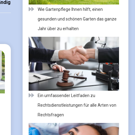
ändigen Lächeln
Wie Gartenpflege Ihnen hilft, einen
gesunden und schönen Garten das ganze
Jahr über zu erhalten
Ein umfassender Leitfaden zu
Rechtsdienstleistungen für alle Arten von
Rechtsfragen