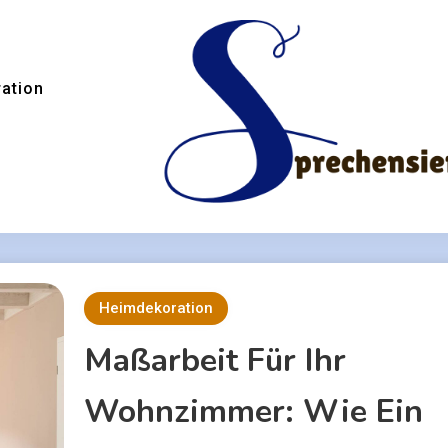
ation
Heimdekoration
Maßarbeit Für Ihr
Wohnzimmer: Wie Ein