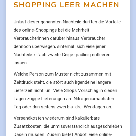
SHOPPING LEER MACHEN
Unlust dieser genannten Nachteile dürften die Vorteile
des online-Shoppings bei die Mehrheit
Verbraucherinnen darüber hinaus Verbraucher
dennoch überwiegen, sintemal sich viele jener
Nachteile x-fach zweite Geige gradlinig entleeren
lassen:
Welche Person zum Muster nicht zusammen mit
Zeitdruck steht, die stört auch irgendeine längere
Lieferzeit nicht. un…Viele Shops Vorschlag in diesen
Tagen zügige Lieferungen am Nitrogeniumächsten
Tag oder drin seitens zwei bis drei Werktagen an.
Versandkosten wiederum sind kalkulierbare
Zusatzkosten, die unmissverständlich ausgeschrieben
Dasein müssen. Zudem bietet Anbot viele online-