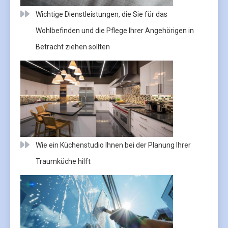
Wichtige Dienstleistungen, die Sie für das
Wohlbefinden und die Pflege Ihrer Angehörigen in
Betracht ziehen sollten
Wie ein Küchenstudio Ihnen bei der Planung Ihrer
Traumküche hilft