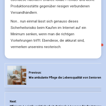
Produktionsstätte gegenüber riesigen verbundenen
Versandhändlern.
Non… nun einmal lässt sich genauso dieses
Sicherheitsrisiko beim Kaufen im Internet auf ein
Minimum senken, wenn man die richtigen
Vorkehrungen trifft. Ebendiese, die akkurat sind,
vermerken unsereins neoterisch.
Previous:
Wie ambulante Pflege die Lebensqualität von Senioren ve
Next: