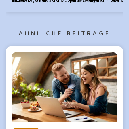
Effiziente Logistik und Sicherheit: Optimale Lösungen für Ihr Unterneh
ÄHNLICHE BEITRÄGE