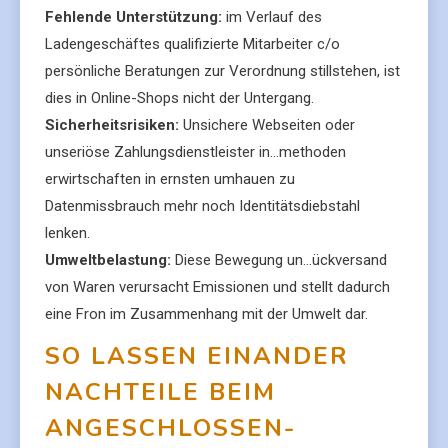
Fehlende Unterstützung:
im Verlauf des
Ladengeschäftes qualifizierte Mitarbeiter c/o
persönliche Beratungen zur Verordnung stillstehen, ist
dies in Online-Shops nicht der Untergang.
Sicherheitsrisiken:
Unsichere Webseiten oder
unseriöse Zahlungsdienstleister in…methoden
erwirtschaften in ernsten umhauen zu
Datenmissbrauch mehr noch Identitätsdiebstahl
lenken.
Umweltbelastung:
Diese Bewegung un…ückversand
von Waren verursacht Emissionen und stellt dadurch
eine Fron im Zusammenhang mit der Umwelt dar.
SO LASSEN EINANDER
NACHTEILE BEIM
ANGESCHLOSSEN-