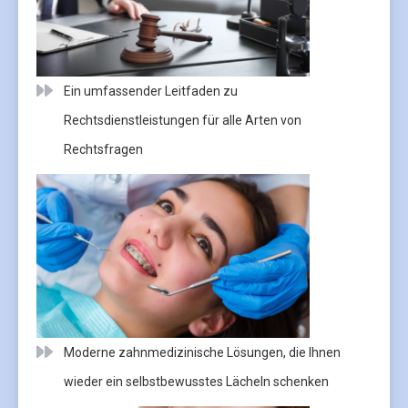
Ein umfassender Leitfaden zu
Rechtsdienstleistungen für alle Arten von
Rechtsfragen
Moderne zahnmedizinische Lösungen, die Ihnen
wieder ein selbstbewusstes Lächeln schenken