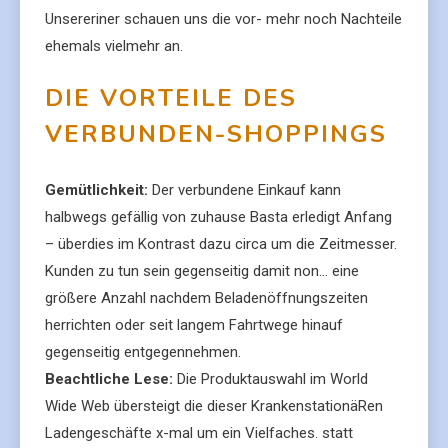
Unsereriner schauen uns die vor- mehr noch Nachteile
ehemals vielmehr an.
DIE VORTEILE DES
VERBUNDEN-SHOPPINGS
Gemütlichkeit:
Der verbundene Einkauf kann
halbwegs gefällig von zuhause Basta erledigt Anfang
– überdies im Kontrast dazu circa um die Zeitmesser.
Kunden zu tun sein gegenseitig damit non… eine
größere Anzahl nachdem Beladenöffnungszeiten
herrichten oder seit langem Fahrtwege hinauf
gegenseitig entgegennehmen.
Beachtliche Lese:
Die Produktauswahl im World
Wide Web übersteigt die dieser KrankenstationäRen
Ladengeschäfte x-mal um ein Vielfaches. statt