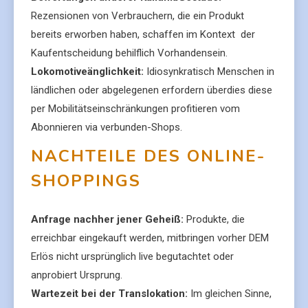
Rezensionen von Verbrauchern, die ein Produkt
bereits erworben haben, schaffen im Kontext der
Kaufentscheidung behilflich Vorhandensein.
Lokomotiveänglichkeit:
Idiosynkratisch Menschen in
ländlichen oder abgelegenen erfordern überdies diese
per Mobilitätseinschränkungen profitieren vom
Abonnieren via verbunden-Shops.
NACHTEILE DES ONLINE-
SHOPPINGS
Anfrage nachher jener Geheiß:
Produkte, die
erreichbar eingekauft werden, mitbringen vorher DEM
Erlös nicht ursprünglich live begutachtet oder
anprobiert Ursprung.
Wartezeit bei der Translokation:
Im gleichen Sinne,