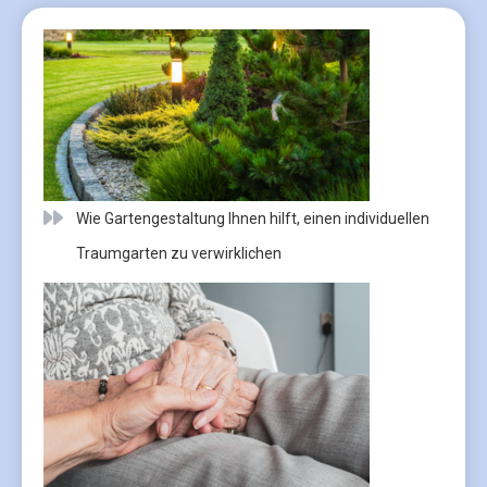
Wie Gartengestaltung Ihnen hilft, einen individuellen
Traumgarten zu verwirklichen