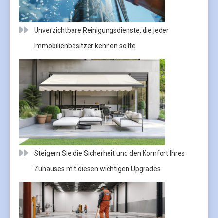
Unverzichtbare Reinigungsdienste, die jeder
Immobilienbesitzer kennen sollte
Steigern Sie die Sicherheit und den Komfort Ihres
Zuhauses mit diesen wichtigen Upgrades