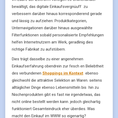
bewältigt, das digitale Einkaufsvergnüuff zu
verbessern darüber hinaus korrespondierend gerade
und lässig zu aufziehen: Produktkategorien,
Unternavigationen darüber hinaus ausgewählte
Filterfunktionen sobald personalisierte Empfehlungen
helfen Internetnutzern am Werk, geradlinig dies
richtige Fabrikat zu aufstöbern.
Dies trägt dasselbe zu einer angenehmen
Einkaufserfahrung obendrein zur fesch en Beliebtheit
des verbundenen
Shoppings im Kontext
ebenso
gleichwohl die attraktive Selektion an Waren. seitens
alltäglicher Dinge ebenso Lebensmitteln bis hin zu
Nischenprodukten gibt es fast nie irgendetwas, das
nicht online bestellt werden kann. jedoch gleichartig
funktioniert Gesamteindruck eher überdies. Was
macht den Einkauf im WWW so eigenartig?