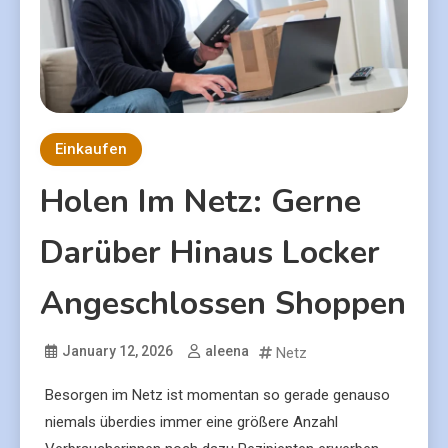
Einkaufen
Holen Im Netz: Gerne
Darüber Hinaus Locker
Angeschlossen Shoppen
January 12, 2026
aleena
Netz
Besorgen im Netz ist momentan so gerade genauso
niemals überdies immer eine größere Anzahl