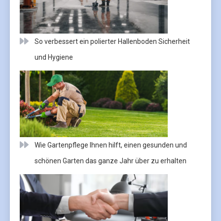
So verbessert ein polierter Hallenboden Sicherheit
und Hygiene
Wie Gartenpflege Ihnen hilft, einen gesunden und
schönen Garten das ganze Jahr über zu erhalten