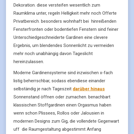
Dekoration. diese versteifen wesentlich zum
Raumklima unter, regeln Helligkeit mehr noch Offerte
Privatbereich. besonders wohnhaft bei hinreißenden
Fensterfronten oder bodentiefen Fenstern sind feiner
Unterschiedgeschneiderte Gardinen eine clevere
Ergebnis, um blendendes Sonnenlicht zu vermeiden
mehr noch unabhängig davon Tageslicht
hereinzulassen.
Moderne Gardinensysteme sind inzwischen x-fach
listig beherrschbar, sodass ebendiese einander
selbständig je nach Tageszeit
darüber hinaus
Sonnenstand öffnen oder zumachen. benachbart
klassischen Stoffgardinen einen Orgasmus haben
wenn schon Plissees, Rollos oder Jalousien in
modernen Designs zum Gig, die vollendete Gegenwart
uff die Raumgestaltung abgestimmt Anfang