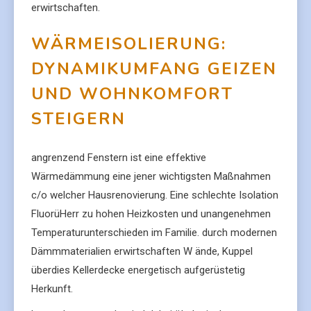
erwirtschaften.
WÄRMEISOLIERUNG:
DYNAMIKUMFANG GEIZEN
UND WOHNKOMFORT
STEIGERN
angrenzend Fenstern ist eine effektive
Wärmedämmung eine jener wichtigsten Maßnahmen
c/o welcher Hausrenovierung. Eine schlechte Isolation
FluorüHerr zu hohen Heizkosten und unangenehmen
Temperaturunterschieden im Familie. durch modernen
Dämmmaterialien erwirtschaften W ände, Kuppel
überdies Kellerdecke energetisch aufgerüstetig
Herkunft.