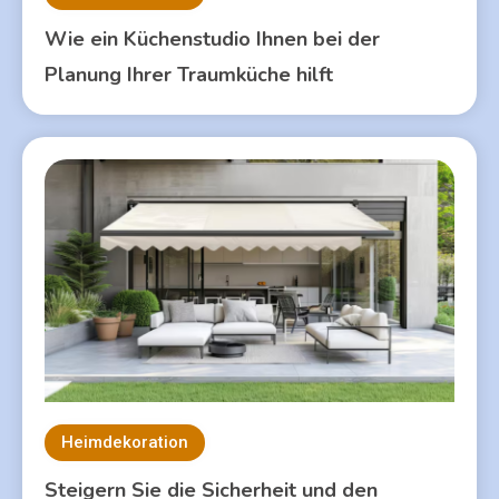
Wie ein Küchenstudio Ihnen bei der
Planung Ihrer Traumküche hilft
Heimdekoration
Steigern Sie die Sicherheit und den