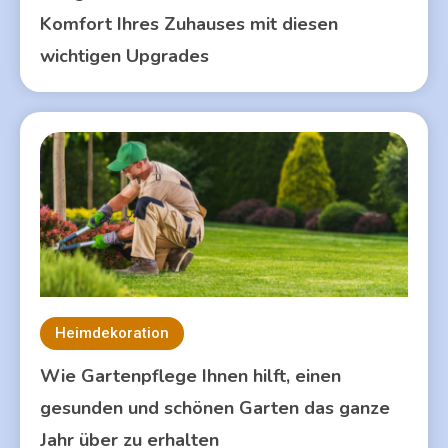
Komfort Ihres Zuhauses mit diesen
wichtigen Upgrades
Heimdekoration
Wie Gartenpflege Ihnen hilft, einen
gesunden und schönen Garten das ganze
Jahr über zu erhalten