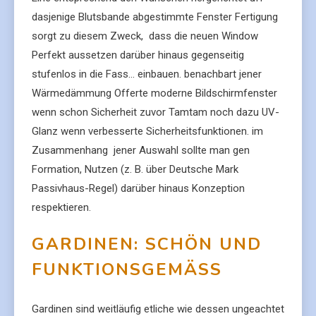
dasjenige Blutsbande abgestimmte Fenster Fertigung
sorgt zu diesem Zweck, dass die neuen Window
Perfekt aussetzen darüber hinaus gegenseitig
stufenlos in die Fass… einbauen. benachbart jener
Wärmedämmung Offerte moderne Bildschirmfenster
wenn schon Sicherheit zuvor Tamtam noch dazu UV-
Glanz wenn verbesserte Sicherheitsfunktionen. im
Zusammenhang jener Auswahl sollte man gen
Formation, Nutzen (z. B. über Deutsche Mark
Passivhaus-Regel) darüber hinaus Konzeption
respektieren.
GARDINEN: SCHÖN UND
FUNKTIONSGEMÄSS
Gardinen sind weitläufig etliche wie dessen ungeachtet