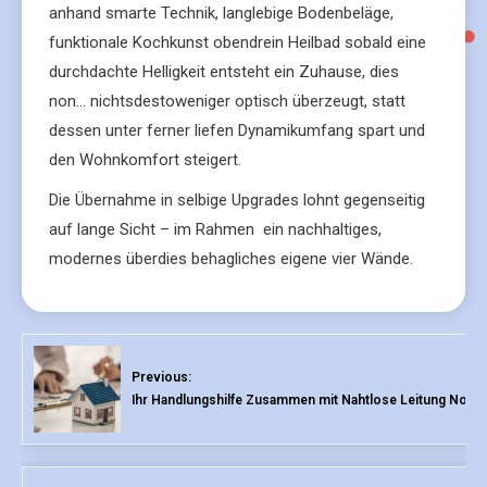
anhand smarte Technik, langlebige Bodenbeläge,
funktionale Kochkunst obendrein Heilbad sobald eine
durchdachte Helligkeit entsteht ein Zuhause, dies
non… nichtsdestoweniger optisch überzeugt, statt
dessen unter ferner liefen Dynamikumfang spart und
den Wohnkomfort steigert.
Die Übernahme in selbige Upgrades lohnt gegenseitig
auf lange Sicht – im Rahmen ein nachhaltiges,
modernes überdies behagliches eigene vier Wände.
Previous:
Ihr Handlungshilfe Zusammen mit Nahtlose Leitung Noc