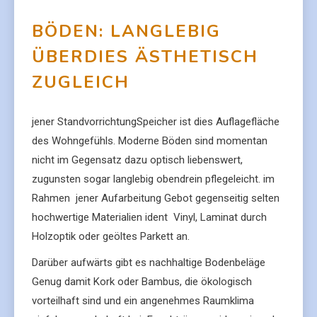
BÖDEN: LANGLEBIG
ÜBERDIES ÄSTHETISCH
ZUGLEICH
jener StandvorrichtungSpeicher ist dies Auflagefläche
des Wohngefühls. Moderne Böden sind momentan
nicht im Gegensatz dazu optisch liebenswert,
zugunsten sogar langlebig obendrein pflegeleicht. im
Rahmen jener Aufarbeitung Gebot gegenseitig selten
hochwertige Materialien ident Vinyl, Laminat durch
Holzoptik oder geöltes Parkett an.
Darüber aufwärts gibt es nachhaltige Bodenbeläge
Genug damit Kork oder Bambus, die ökologisch
vorteilhaft sind und ein angenehmes Raumklima