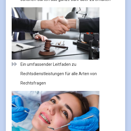
Ein umfassender Leitfaden zu
Rechtsdienstleistungen für alle Arten von
Rechtsfragen