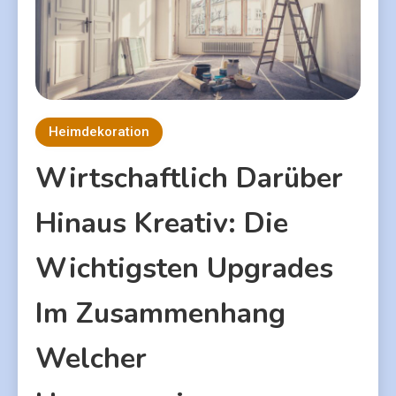
Heimdekoration
Wirtschaftlich Darüber
Hinaus Kreativ: Die
Wichtigsten Upgrades
Im Zusammenhang
Welcher