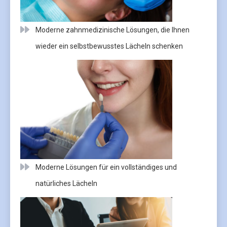
Moderne zahnmedizinische Lösungen, die Ihnen
wieder ein selbstbewusstes Lächeln schenken
Moderne Lösungen für ein vollständiges und
natürliches Lächeln