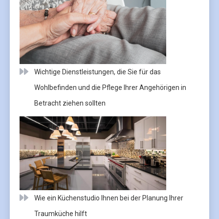
Wichtige Dienstleistungen, die Sie für das
Wohlbefinden und die Pflege Ihrer Angehörigen in
Betracht ziehen sollten
Wie ein Küchenstudio Ihnen bei der Planung Ihrer
Traumküche hilft