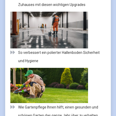
Zuhauses mit diesen wichtigen Upgrades
So verbessert ein polierter Hallenboden Sicherheit
und Hygiene
Wie Gartenpflege Ihnen hilft, einen gesunden und
schönen Garten das ganze Jahr über zu erhalten