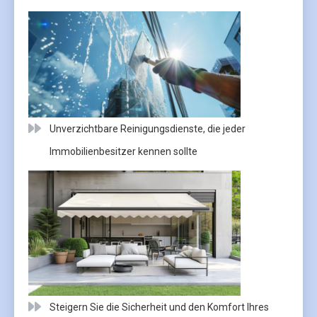
Unverzichtbare Reinigungsdienste, die jeder
Immobilienbesitzer kennen sollte
Steigern Sie die Sicherheit und den Komfort Ihres