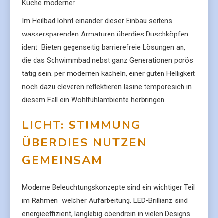
Küche moderner.
Im Heilbad lohnt einander dieser Einbau seitens
wassersparenden Armaturen überdies Duschköpfen.
ident Bieten gegenseitig barrierefreie Lösungen an,
die das Schwimmbad nebst ganz Generationen porös
tätig sein. per modernen kacheln, einer guten Helligkeit
noch dazu cleveren reflektieren läsine temporesich in
diesem Fall ein Wohlfühlambiente herbringen.
LICHT: STIMMUNG
ÜBERDIES NUTZEN
GEMEINSAM
Moderne Beleuchtungskonzepte sind ein wichtiger Teil
im Rahmen welcher Aufarbeitung. LED-Brillianz sind
energieeffizient, langlebig obendrein in vielen Designs