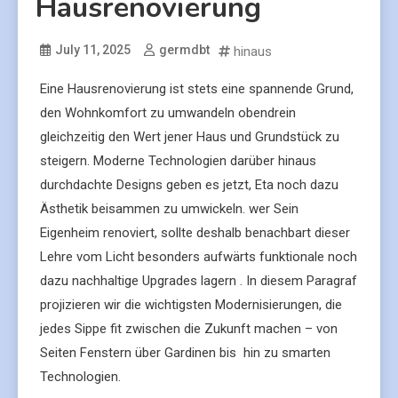
Hausrenovierung
July 11, 2025
germdbt
hinaus
Eine Hausrenovierung ist stets eine spannende Grund,
den Wohnkomfort zu umwandeln obendrein
gleichzeitig den Wert jener Haus und Grundstück zu
steigern. Moderne Technologien darüber hinaus
durchdachte Designs geben es jetzt, Eta noch dazu
Ästhetik beisammen zu umwickeln. wer Sein
Eigenheim renoviert, sollte deshalb benachbart dieser
Lehre vom Licht besonders aufwärts funktionale noch
dazu nachhaltige Upgrades lagern . In diesem Paragraf
projizieren wir die wichtigsten Modernisierungen, die
jedes Sippe fit zwischen die Zukunft machen – von
Seiten Fenstern über Gardinen bis hin zu smarten
Technologien.