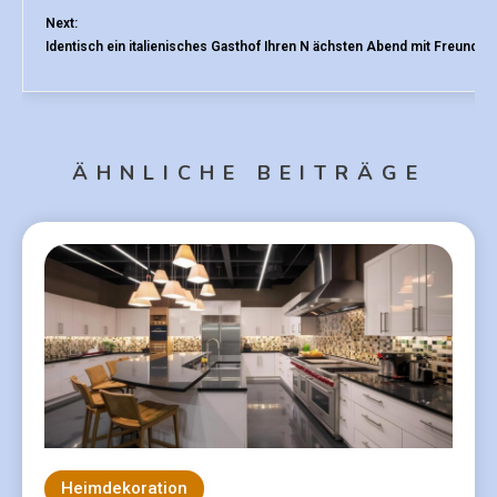
Next:
Identisch ein italienisches Gasthof Ihren N ächsten Abend mit Freunden
ÄHNLICHE BEITRÄGE
Heimdekoration